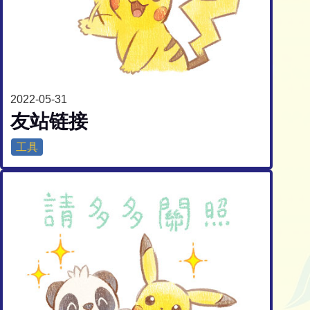
2022-05-31
友站链接
工具