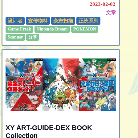
2023-02-02
文章
设计者
宣传物料
杂志扫描
正统系列
Game Freak
Nintendo Dream
POKEMON
Scanner
分享
XY ART-GUIDE-DEX BOOK
Collection