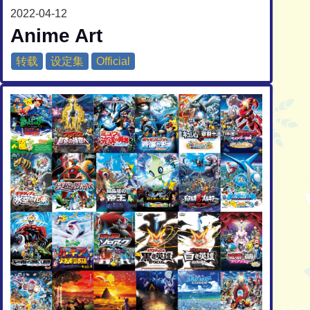
2022-04-12
Anime Art
转载
设定集
Official