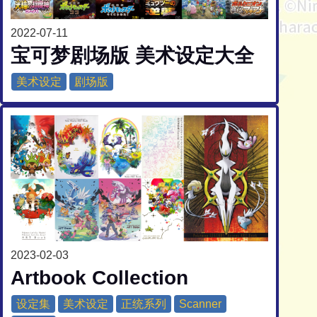
2022-07-11
宝可梦剧场版 美术设定大全
美术设定
剧场版
2023-02-03
Artbook Collection
设定集
美术设定
正统系列
Scanner