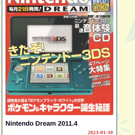
Nintendo Dream 2011.4
2023-01-30