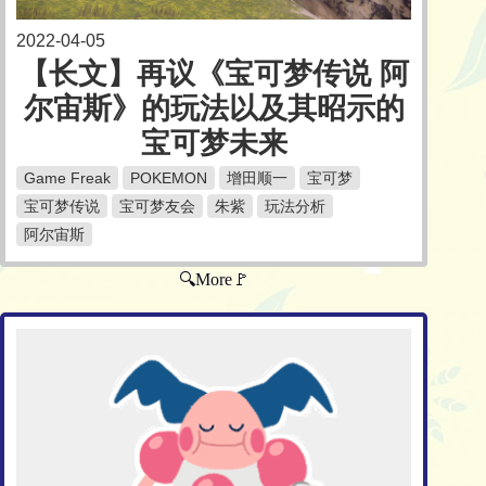
2022-04-05
【长文】再议《宝可梦传说 阿
尔宙斯》的玩法以及其昭示的
宝可梦未来
Game Freak
POKEMON
增田顺一
宝可梦
宝可梦传说
宝可梦友会
朱紫
玩法分析
阿尔宙斯
🔍More🚩