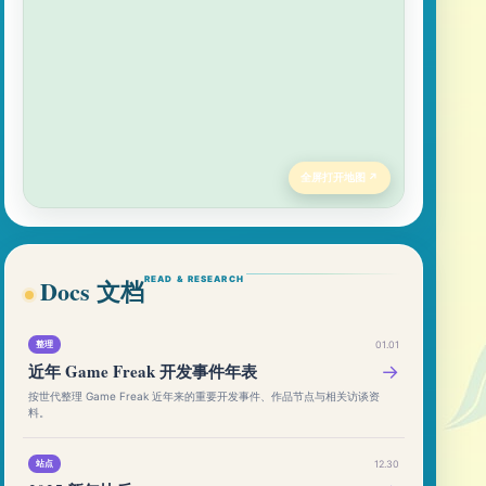
全屏打开地图 ↗
Docs 文档
READ & RESEARCH
整理
01.01
近年 Game Freak 开发事件年表
→
按世代整理 Game Freak 近年来的重要开发事件、作品节点与相关访谈资
料。
站点
12.30