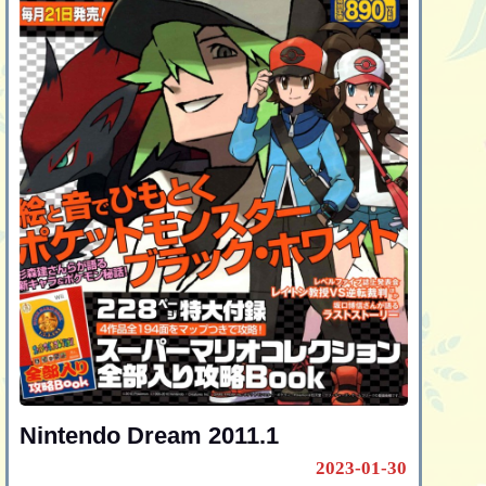
Nintendo Dream 2011.1
2023-01-30