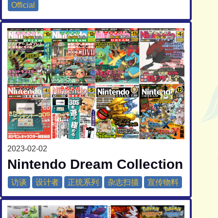
Official
2023-02-02
Nintendo Dream Collection
访谈
设计者
正统系列
杂志扫描
宣传物料