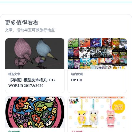
更多值得看看
文章、活动与宝可梦旅行地点
精选文章
站内发现
【存档】模型技术相关 | CG
DP CD
WORLD 2017&2020