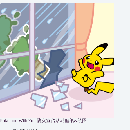
Pokemon With You 防灾宣传活动贴纸&绘图