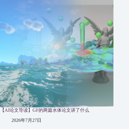
【AI论文导读】GF的两篇水体论文讲了什么
2026年7月27日