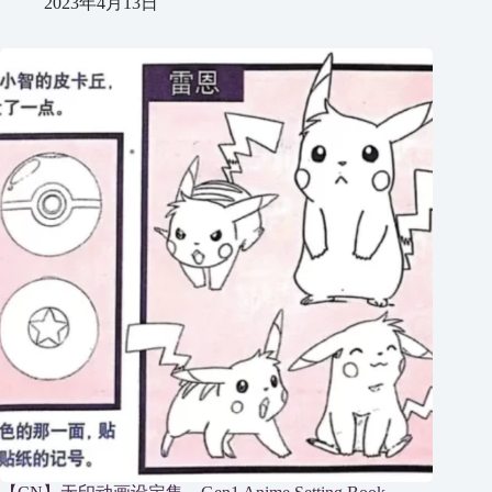
2023年4月13日