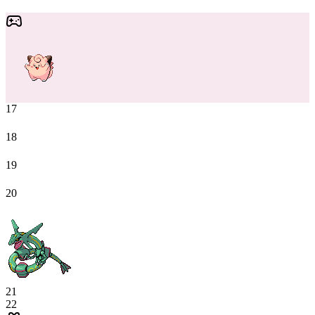
17
18
19
20
21
22