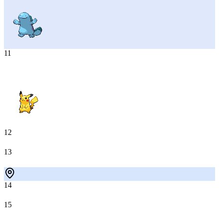
11
12
13
14
15