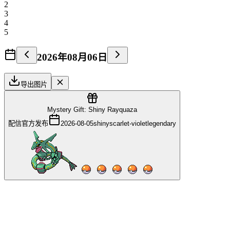
2
3
4
5
2026年08月06日
导出图片
Mystery Gift: Shiny Rayquaza
配信
官方发布
2026-08-05
shiny
scarlet-violet
legendary