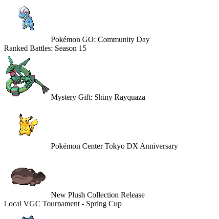
Pokémon GO: Community Day
Ranked Battles: Season 15
Mystery Gift: Shiny Rayquaza
Pokémon Center Tokyo DX Anniversary
New Plush Collection Release
Local VGC Tournament - Spring Cup