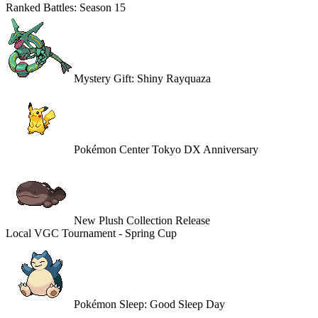
Ranked Battles: Season 15
Mystery Gift: Shiny Rayquaza
Pokémon Center Tokyo DX Anniversary
New Plush Collection Release
Local VGC Tournament - Spring Cup
Pokémon Sleep: Good Sleep Day