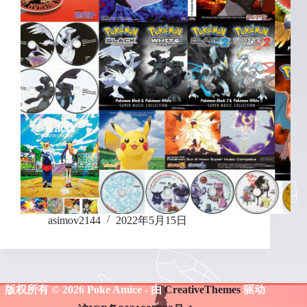
asimov2144
2022年5月15日
版权所有 © 2026 Poke Amice - 由
CreativeThemes
驱动