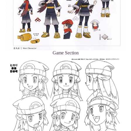
Game Section