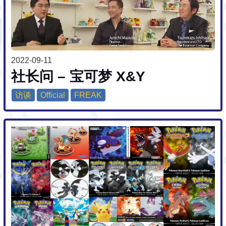
2022-09-11
社长问 – 宝可梦 X&Y
访谈
Official
FREAK