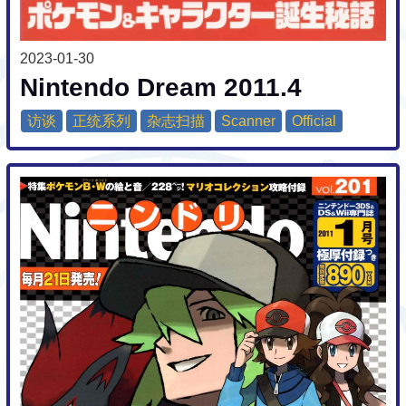
2023-01-30
Nintendo Dream 2011.4
访谈
正统系列
杂志扫描
Scanner
Official