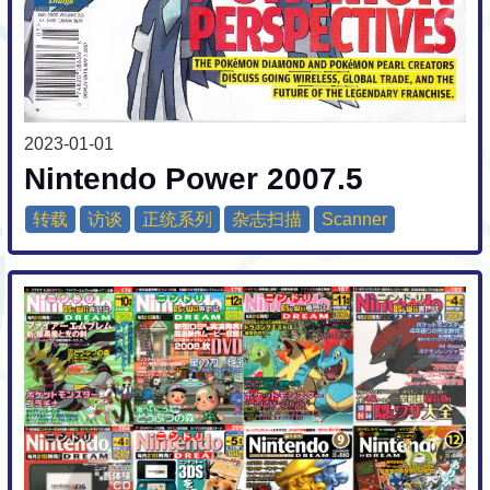
2023-01-01
Nintendo Power 2007.5
转载
访谈
正统系列
杂志扫描
Scanner