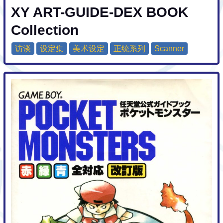
XY ART-GUIDE-DEX BOOK
Collection
访谈
设定集
美术设定
正统系列
Scanner