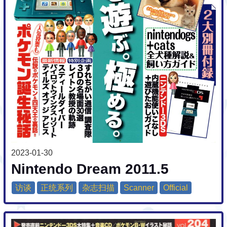
2023-01-30
Nintendo Dream 2011.5
访谈
正统系列
杂志扫描
Scanner
Official