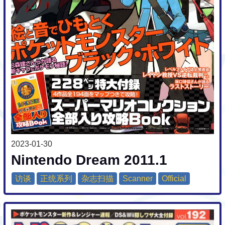
2023-01-30
Nintendo Dream 2011.1
访谈
正统系列
杂志扫描
Scanner
Official