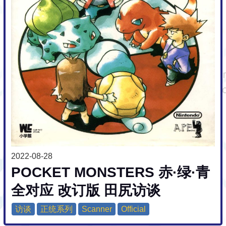
2022-08-28
POCKET MONSTERS 赤·绿·青
全对应 改订版 田尻访谈
访谈
正统系列
Scanner
Official