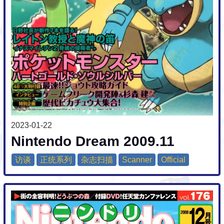
2023-01-22
Nintendo Dream 2009.11
访谈
正统系列
杂志扫描
Scanner
Official