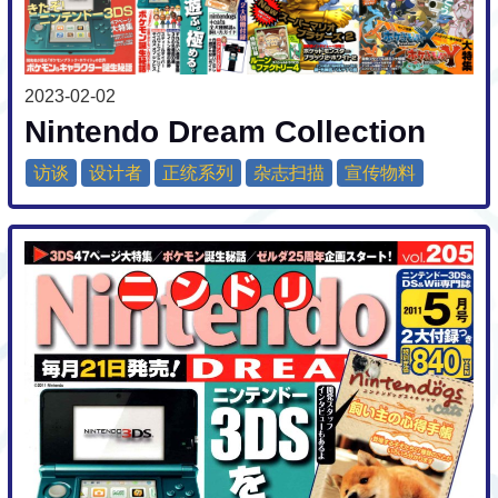
2023-02-02
Nintendo Dream Collection
访谈
设计者
正统系列
杂志扫描
宣传物料