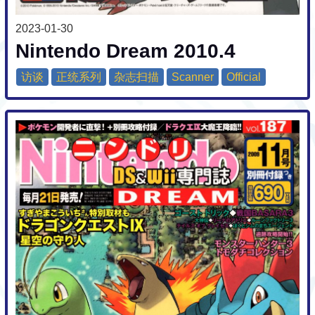
2023-01-30
Nintendo Dream 2010.4
访谈
正统系列
杂志扫描
Scanner
Official