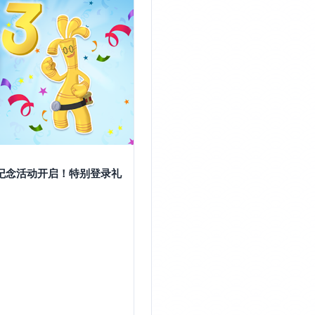
周年纪念活动开启！特别登录礼