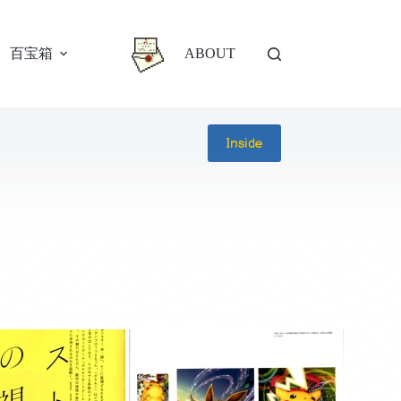
百宝箱
ABOUT
Inside