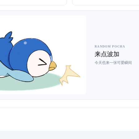
RANDOM POCHA
来点波加
今天也来一张可爱瞬间