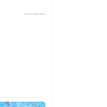
PICK FOR YOU