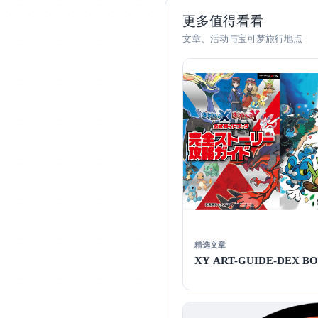
更多值得看看
文章、活动与宝可梦旅行地点
精选文章
XY ART-GUIDE-DEX BOO