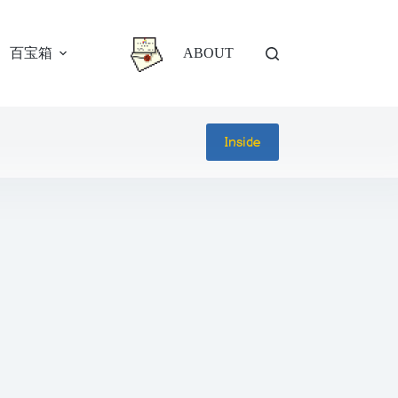
百宝箱
ABOUT
Inside