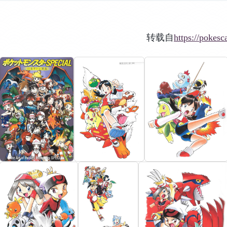
转载自
https://poke