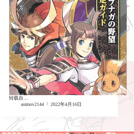
转载自…
asimov2144
2022年4月16日