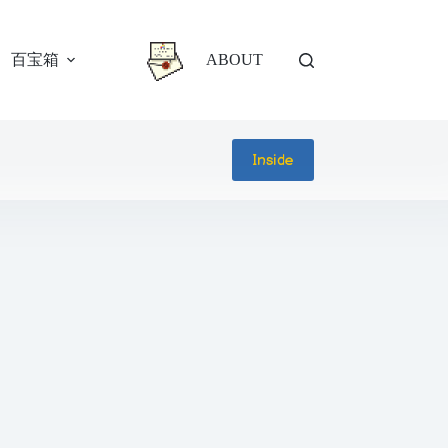
百宝箱
ABOUT
Inside