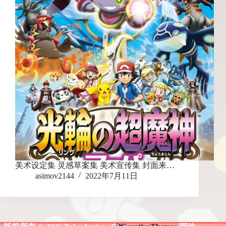
美术设定集 灵感草案集 美术宣传集 封面来…
asimov2144
2022年7月11日