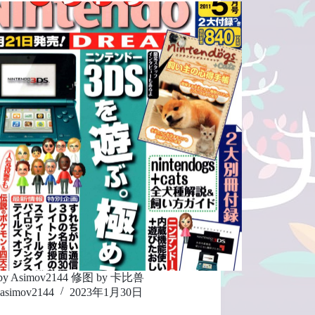
y Asimov2144 修图 by 卡比兽
asimov2144
2023年1月30日