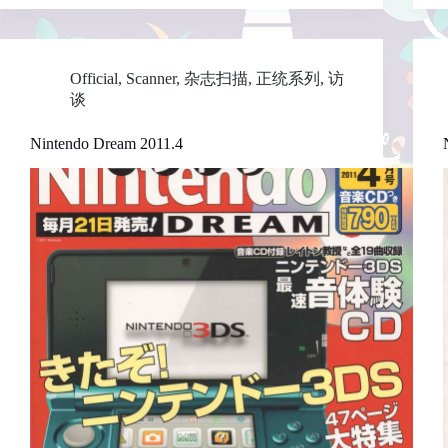
Official
,
Scanner
,
杂志扫描
,
正统系列
,
访
谈
Nintendo Dream 2011.4