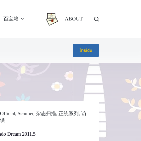
百宝箱
ABOUT
Inside
Official
,
Scanner
,
杂志扫描
,
正统系列
,
访
谈
ndo Dream 2011.5