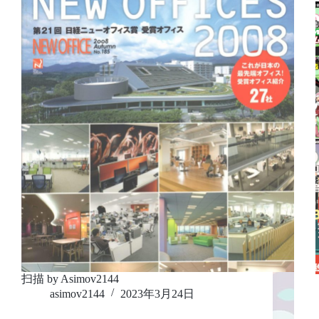
扫描 by Asimov2144
asimov2144
2023年3月24日