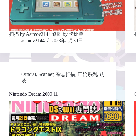
扫描 by Asimov2144 修图 by 卡比兽
asimov2144
2023年1月30日
Official
,
Scanner
,
杂志扫描
,
正统系列
,
访
谈
Nintendo Dream 2009.11