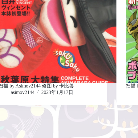
扫描 by Asimov2144 修图 by 卡比兽
扫描 b
asimov2144
2023年1月17日