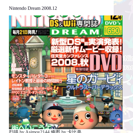
Nintendo Dream 2008.12
扫描 by Asimov2144 修图 by 卡比兽