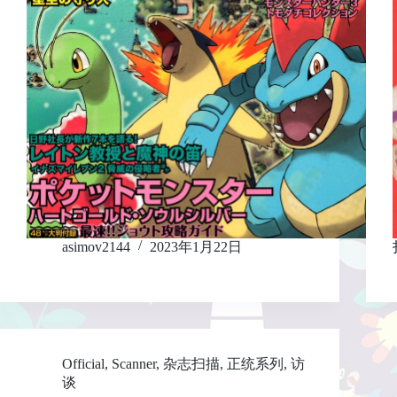
asimov2144
2023年1月22日
Official
,
Scanner
,
杂志扫描
,
正统系列
,
访
谈