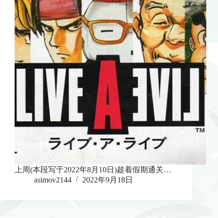
上周(本段写于2022年8月10日)趁着假期通关…
asimov2144
2022年9月18日